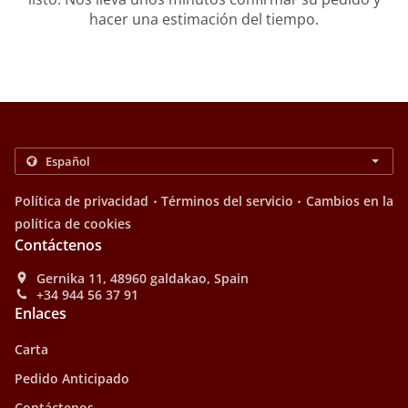
hacer una estimación del tiempo.
.
.
Política de privacidad
Términos del servicio
Cambios en la
política de cookies
Contáctenos
Gernika 11, 48960 galdakao, Spain
+34 944 56 37 91
Enlaces
Carta
Pedido Anticipado
Contáctenos