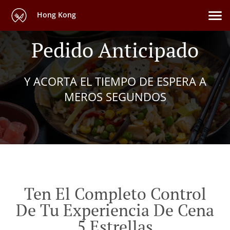
Hong Kong
Pedido Anticipado
Y ACORTA EL TIEMPO DE ESPERA A
MEROS SEGUNDOS
Ten El Completo Control
De Tu Experiencia De Cena
5 Estrellas