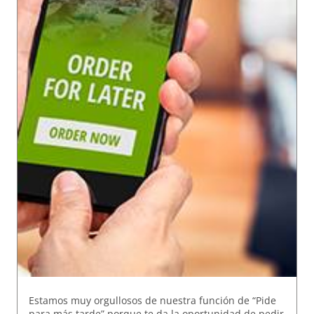
Estamos muy orgullosos de nuestra función de “Pide
para más tarde” porque te da la oportunidad de pedir