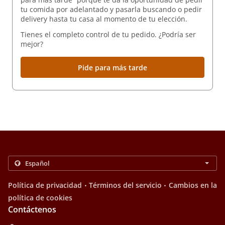
tu comida por adelantado y pasarla buscando o pedir
delivery hasta tu casa al momento de tu elección.
Tienes el completo control de tu pedido. ¿Podría ser
mejor?
Pide para más tarde
.
.
Política de privacidad
Términos del servicio
Cambios en la
política de cookies
Contáctenos