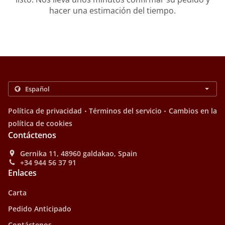
hacer una estimación del tiempo.
.
.
Política de privacidad
Términos del servicio
Cambios en la
política de cookies
Contáctenos
Gernika 11, 48960 galdakao, Spain
+34 944 56 37 91
Enlaces
Carta
Pedido Anticipado
Contáctenos