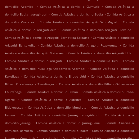
.
.
domicilio Aperribai
Comida Asiática a domicilio Gumuzio
Comida Asiática a
.
.
domicilio Bedia Jauregi-Ieuri
Comida Asiática a domicilio Bedia
Comida Asiática a
.
.
domicilio Murtatza
Comida Asiática a domicilio Arizgoiti San Miguel
Comida
.
.
Asiática a domicilio Arizgoiti Ariz
Comida Asiática a domicilio Arizgoiti Elexalde
.
Comida Asiática a domicilio Arizgoiti Berriotxoa-Soloarte
Comida Asiática a domicilio
.
.
Arizgoiti Bentakoiko
Comida Asiática a domicilio Arizgoiti Pozokoetxe
Comida
.
.
Asiática a domicilio Arizgoiti Matadero
Comida Asiática a domicilio Arizgoiti Urbi
.
.
Comida Asiática a domicilio Arizgoiti
Comida Asiática a domicilio Urbi
Comida
.
Asiática a domicilio Kukullaga Olaberrieta-Aperribai
Comida Asiática a domicilio
.
.
Kukullaga
Comida Asiática a domicilio Bilbao Urbi
Comida Asiática a domicilio
.
Bilbao Otxarkoaga - Txurdinaga
Comida Asiática a domicilio Bilbao Ocharcoaga-
.
.
Churdínaga
Comida Asiática a domicilio Bilbao
Comida Asiática a domicilio Eroso-
.
.
Ugarte
Comida Asiática a domicilio Asteitza
Comida Asiática a domicilio
.
.
Bidekoetxea
Comida Asiática a domicilio Mendieta
Comida Asiática a domicilio
.
.
Lemoa
Comida Asiática a domicilio Jauregi Jauregi-Ieuri
Comida Asiática a
.
.
domicilio Jauregi
Comida Asiática a domicilio Jauregi-Ieuri
Comida Asiática a
.
.
domicilio Barroeta
Comida Asiática a domicilio Ibarra
Comida Asiática a domicilio
.
.
.
Lemona
Comida Asiática a domicilio Durandio
Comida Asiática a domicilio Arraño