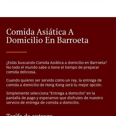
Comida Asiática A
Domicilio En Barroeta
¿Estás buscando Comida Asiática a domicilio en Barroeta?
No todo el mundo sabe o tiene el tiempo de preparar
comida deliciosa.
Cuando quieres ser servido como un rey, la entrega de
comida a domicilio de Hong Kong será tu mejor opción.
Simplemente selecciona “Entrega a domicilio” en la
pantalla de pago y esperamos que disfrutes de nuestro
servicio de entrega de comida a domicilio.