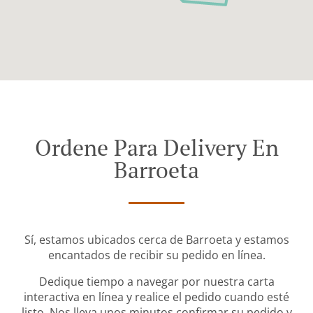
Ordene Para Delivery En
Barroeta
Sí, estamos ubicados cerca de Barroeta y estamos
encantados de recibir su pedido en línea.
Dedique tiempo a navegar por nuestra carta
interactiva en línea y realice el pedido cuando esté
listo. Nos lleva unos minutos confirmar su pedido y