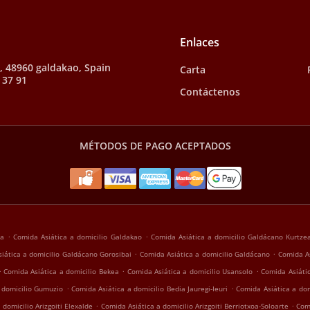
Enlaces
, 48960 galdakao, Spain
Carta
 37 91
Contáctenos
MÉTODOS DE PAGO ACEPTADOS
.
.
ea
Comida Asiática a domicilio Galdakao
Comida Asiática a domicilio Galdácano Kurtze
.
.
iática a domicilio Galdácano Gorosibai
Comida Asiática a domicilio Galdácano
Comida As
.
.
.
Comida Asiática a domicilio Bekea
Comida Asiática a domicilio Usansolo
Comida Asiáti
.
.
 domicilio Gumuzio
Comida Asiática a domicilio Bedia Jauregi-Ieuri
Comida Asiática a dom
.
.
 domicilio Arizgoiti Elexalde
Comida Asiática a domicilio Arizgoiti Berriotxoa-Soloarte
Comi