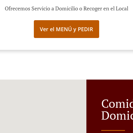
Ofrecemos Servicio a Domicilio o Recoger en el Local
Ver el MENÚ y PEDIR
Comid
Domic