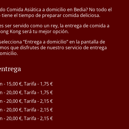
do Comida Asiática a domicilio en Bedia? No todo el
tiene el tiempo de preparar comida deliciosa.
s ser servido como un rey, la entrega de comida a
Hong Kong será tu mejor opción.
lecciona “Entrega a domicilio” en la pantalla de
mos que disfrutes de nuestro servicio de entrega
omicilio.
entrega
n - 15,00 €, Tarifa - 1,75 €
n - 20,00 €, Tarifa - 1,75 €
n - 20,00 €, Tarifa - 2,15 €
n - 20,00 €, Tarifa - 2,15 €
n - 20,00 €, Tarifa - 2,15 €