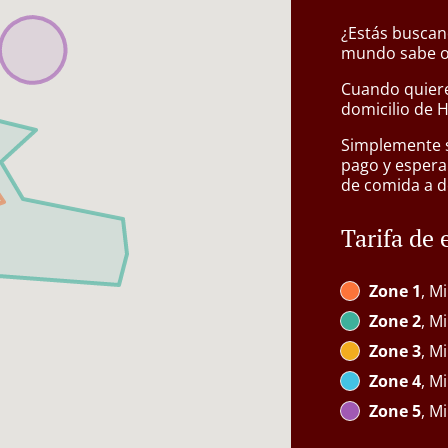
¿Estás buscan
mundo sabe o 
Cuando quiere
domicilio de 
Simplemente se
pago y espera
de comida a d
Tarifa de 
Zone 1
, Mi
Zone 2
, Mi
Zone 3
, Mi
Zone 4
, Mi
Zone 5
, Mi