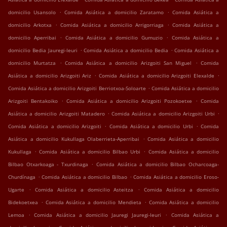
.
.
domicilio Usansolo
Comida Asiática a domicilio Zaratamo
Comida Asiática a
.
.
domicilio Arkotxa
Comida Asiática a domicilio Arrigorriaga
Comida Asiática a
.
.
domicilio Aperribai
Comida Asiática a domicilio Gumuzio
Comida Asiática a
.
.
domicilio Bedia Jauregi-Ieuri
Comida Asiática a domicilio Bedia
Comida Asiática a
.
.
domicilio Murtatza
Comida Asiática a domicilio Arizgoiti San Miguel
Comida
.
.
Asiática a domicilio Arizgoiti Ariz
Comida Asiática a domicilio Arizgoiti Elexalde
.
Comida Asiática a domicilio Arizgoiti Berriotxoa-Soloarte
Comida Asiática a domicilio
.
.
Arizgoiti Bentakoiko
Comida Asiática a domicilio Arizgoiti Pozokoetxe
Comida
.
.
Asiática a domicilio Arizgoiti Matadero
Comida Asiática a domicilio Arizgoiti Urbi
.
.
Comida Asiática a domicilio Arizgoiti
Comida Asiática a domicilio Urbi
Comida
.
Asiática a domicilio Kukullaga Olaberrieta-Aperribai
Comida Asiática a domicilio
.
.
Kukullaga
Comida Asiática a domicilio Bilbao Urbi
Comida Asiática a domicilio
.
Bilbao Otxarkoaga - Txurdinaga
Comida Asiática a domicilio Bilbao Ocharcoaga-
.
.
Churdínaga
Comida Asiática a domicilio Bilbao
Comida Asiática a domicilio Eroso-
.
.
Ugarte
Comida Asiática a domicilio Asteitza
Comida Asiática a domicilio
.
.
Bidekoetxea
Comida Asiática a domicilio Mendieta
Comida Asiática a domicilio
.
.
Lemoa
Comida Asiática a domicilio Jauregi Jauregi-Ieuri
Comida Asiática a
.
.