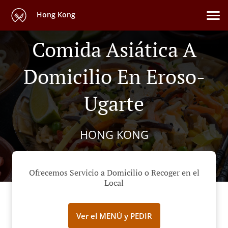
Hong Kong
Comida Asiática A
Domicilio En Eroso-
Ugarte
HONG KONG
Ofrecemos Servicio a Domicilio o Recoger en el
Local
Ver el MENÚ y PEDIR