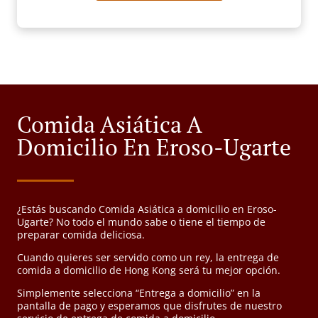
Comida Asiática A
Domicilio En Eroso-Ugarte
¿Estás buscando Comida Asiática a domicilio en Eroso-
Ugarte? No todo el mundo sabe o tiene el tiempo de
preparar comida deliciosa.
Cuando quieres ser servido como un rey, la entrega de
comida a domicilio de Hong Kong será tu mejor opción.
Simplemente selecciona “Entrega a domicilio” en la
pantalla de pago y esperamos que disfrutes de nuestro