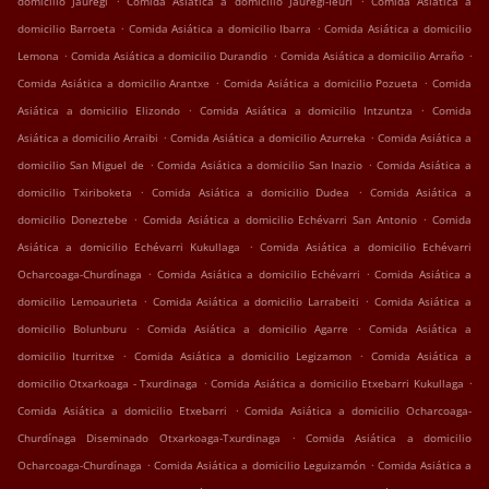
domicilio Jauregi
Comida Asiática a domicilio Jauregi-Ieuri
Comida Asiática a
.
.
domicilio Barroeta
Comida Asiática a domicilio Ibarra
Comida Asiática a domicilio
.
.
.
Lemona
Comida Asiática a domicilio Durandio
Comida Asiática a domicilio Arraño
.
.
Comida Asiática a domicilio Arantxe
Comida Asiática a domicilio Pozueta
Comida
.
.
Asiática a domicilio Elizondo
Comida Asiática a domicilio Intzuntza
Comida
.
.
Asiática a domicilio Arraibi
Comida Asiática a domicilio Azurreka
Comida Asiática a
.
.
domicilio San Miguel de
Comida Asiática a domicilio San Inazio
Comida Asiática a
.
.
domicilio Txiriboketa
Comida Asiática a domicilio Dudea
Comida Asiática a
.
.
domicilio Doneztebe
Comida Asiática a domicilio Echévarri San Antonio
Comida
.
Asiática a domicilio Echévarri Kukullaga
Comida Asiática a domicilio Echévarri
.
.
Ocharcoaga-Churdínaga
Comida Asiática a domicilio Echévarri
Comida Asiática a
.
.
domicilio Lemoaurieta
Comida Asiática a domicilio Larrabeiti
Comida Asiática a
.
.
domicilio Bolunburu
Comida Asiática a domicilio Agarre
Comida Asiática a
.
.
domicilio Iturritxe
Comida Asiática a domicilio Legizamon
Comida Asiática a
.
.
domicilio Otxarkoaga - Txurdinaga
Comida Asiática a domicilio Etxebarri Kukullaga
.
Comida Asiática a domicilio Etxebarri
Comida Asiática a domicilio Ocharcoaga-
.
Churdínaga Diseminado Otxarkoaga-Txurdinaga
Comida Asiática a domicilio
.
.
Ocharcoaga-Churdínaga
Comida Asiática a domicilio Leguizamón
Comida Asiática a