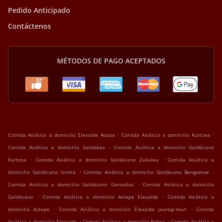
Pedido Anticipado
Contáctenos
MÉTODOS DE PAGO ACEPTADOS
.
.
Comida Asiática a domicilio Elexalde Auzoa
Comida Asiática a domicilio Kurtzea
.
Comida Asiática a domicilio Galdakao
Comida Asiática a domicilio Galdácano
.
.
Kurtzea
Comida Asiática a domicilio Galdácano Zabalea
Comida Asiática a
.
.
domicilio Galdácano Urreta
Comida Asiática a domicilio Galdácano Bengoetxe
.
Comida Asiática a domicilio Galdácano Gorosibai
Comida Asiática a domicilio
.
.
Galdácano
Comida Asiática a domicilio Astepe Elexalde
Comida Asiática a
.
.
domicilio Astepe
Comida Asiática a domicilio Elexalde Jauregi-Ieuri
Comida
.
.
Asiática a domicilio Elexalde
Comida Asiática a domicilio Bekea
Comida Asiática a