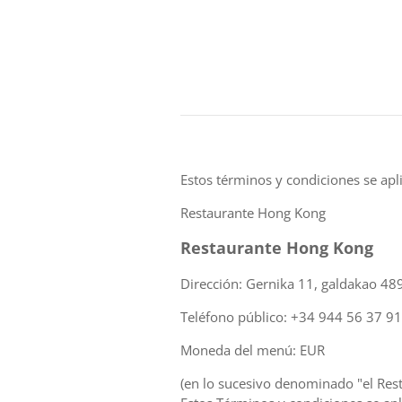
Estos términos y condiciones se apli
Restaurante Hong Kong
Restaurante Hong Kong
Dirección: Gernika 11, galdakao 48
Teléfono público: +34 944 56 37 91
Moneda del menú: EUR
(en lo sucesivo denominado "el Rest