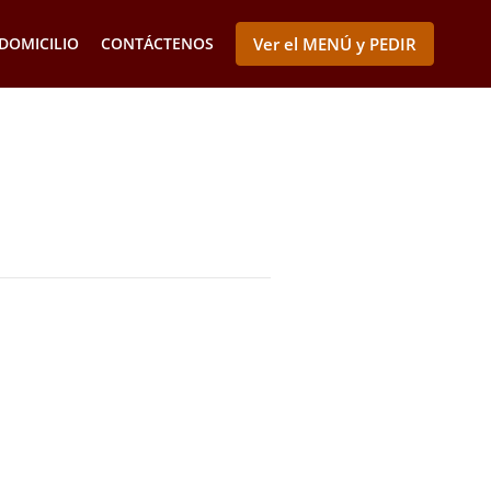
DOMICILIO
CONTÁCTENOS
Ver el MENÚ y PEDIR