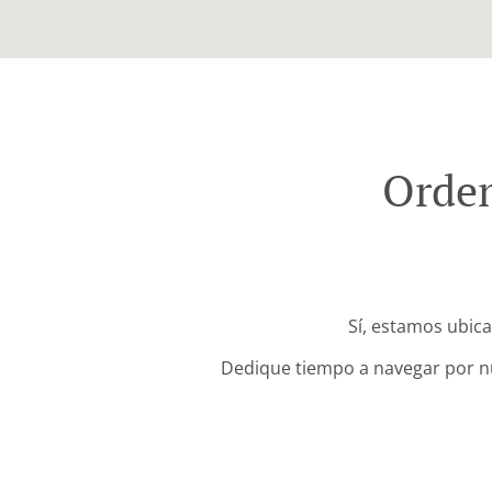
Orden
Sí, estamos ubica
Dedique tiempo a navegar por nue