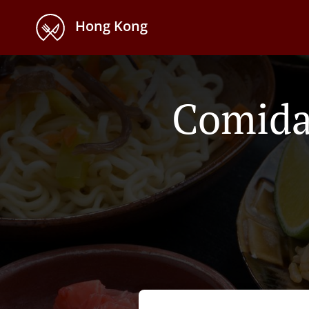
Hong Kong
Comida 