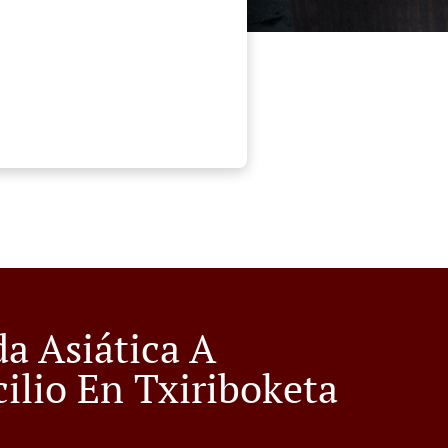
a Asiática A
ilio En Txiriboketa