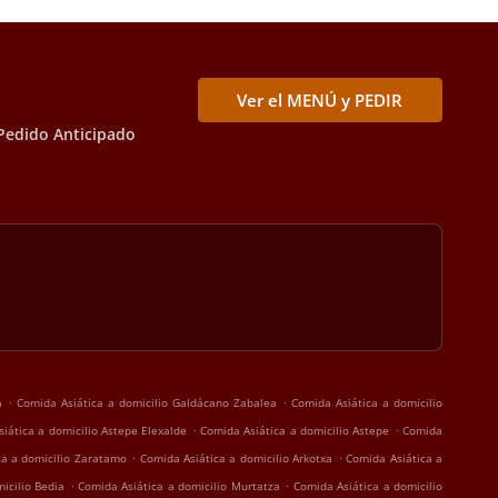
Ver el MENÚ y PEDIR
Pedido Anticipado
.
.
a
Comida Asiática a domicilio Galdácano Zabalea
Comida Asiática a domicilio
.
.
iática a domicilio Astepe Elexalde
Comida Asiática a domicilio Astepe
Comida
.
.
ca a domicilio Zaratamo
Comida Asiática a domicilio Arkotxa
Comida Asiática a
.
.
icilio Bedia
Comida Asiática a domicilio Murtatza
Comida Asiática a domicilio