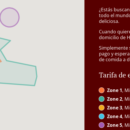
¿Estás buscan
todo el mundo
deliciosa.
Cuando quiere
domicilio de 
Simplemente se
pago y espera
de comida a d
Tarifa de 
Zone 1
, Mi
Zone 2
, Mi
Zone 3
, Mi
Zone 4
, Mi
Zone 5
, Mi