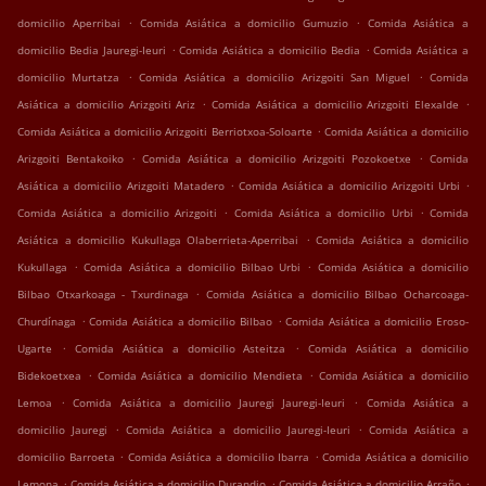
.
.
domicilio Aperribai
Comida Asiática a domicilio Gumuzio
Comida Asiática a
.
.
domicilio Bedia Jauregi-Ieuri
Comida Asiática a domicilio Bedia
Comida Asiática a
.
.
domicilio Murtatza
Comida Asiática a domicilio Arizgoiti San Miguel
Comida
.
.
Asiática a domicilio Arizgoiti Ariz
Comida Asiática a domicilio Arizgoiti Elexalde
.
Comida Asiática a domicilio Arizgoiti Berriotxoa-Soloarte
Comida Asiática a domicilio
.
.
Arizgoiti Bentakoiko
Comida Asiática a domicilio Arizgoiti Pozokoetxe
Comida
.
.
Asiática a domicilio Arizgoiti Matadero
Comida Asiática a domicilio Arizgoiti Urbi
.
.
Comida Asiática a domicilio Arizgoiti
Comida Asiática a domicilio Urbi
Comida
.
Asiática a domicilio Kukullaga Olaberrieta-Aperribai
Comida Asiática a domicilio
.
.
Kukullaga
Comida Asiática a domicilio Bilbao Urbi
Comida Asiática a domicilio
.
Bilbao Otxarkoaga - Txurdinaga
Comida Asiática a domicilio Bilbao Ocharcoaga-
.
.
Churdínaga
Comida Asiática a domicilio Bilbao
Comida Asiática a domicilio Eroso-
.
.
Ugarte
Comida Asiática a domicilio Asteitza
Comida Asiática a domicilio
.
.
Bidekoetxea
Comida Asiática a domicilio Mendieta
Comida Asiática a domicilio
.
.
Lemoa
Comida Asiática a domicilio Jauregi Jauregi-Ieuri
Comida Asiática a
.
.
domicilio Jauregi
Comida Asiática a domicilio Jauregi-Ieuri
Comida Asiática a
.
.
domicilio Barroeta
Comida Asiática a domicilio Ibarra
Comida Asiática a domicilio
.
.
.
Lemona
Comida Asiática a domicilio Durandio
Comida Asiática a domicilio Arraño